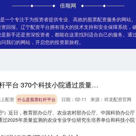
倍顺网
平台是一个专注于为投资者提供专业、高效的股票配资服务的网站
投资回报。辽宁配资平台拥有强大的技术支持和安全保障系统，
您是新手还是资深投资者，都能在这里找到适合自己的服务。通
访问我们的网站，开启您的投资新旅程。
什么是股票杠杆平台 370个科技小院通过质量监测
网上配资
日期：02-11
来源：祥龙配资官网
什么是股票杠杆平台
忠宁）近日，教育部办公厅、农业农村部办公厅、中国科协办公厅
通过2025年质量监测的农业专业学位研究生培养单位和科技小院