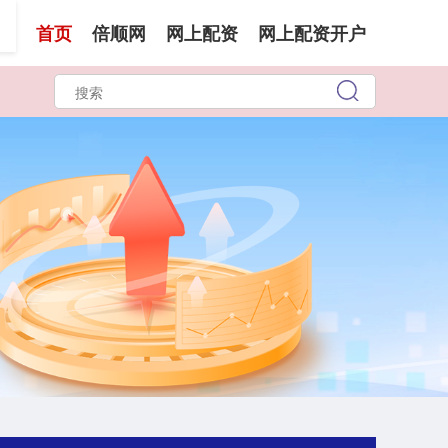
首页
倍顺网
网上配资
网上配资开户