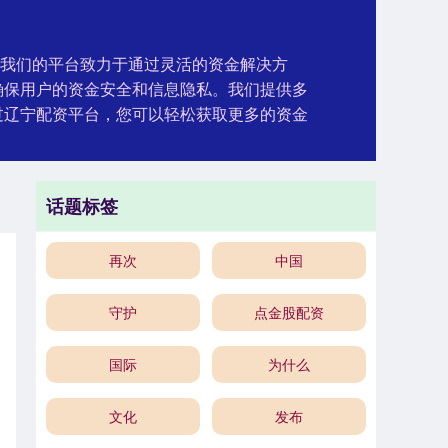
。我们的平台致力于通过灵活的资金解决方
确保用户的资金安全和信息隐私。我们提供多
过辽宁配资平台，您可以轻松获取更多的资金
话题标签
再次
中国
守护
点金股配资
国际
为什么
文化
发布