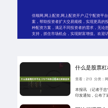
倍顺网,网上配资,网上配资开户,辽宁配资
案，帮助投资者扩大交易规模，实现更高的
种配资方案，满足不同投资者的需求，无论
支持，抓住市场机会，实现财富增值。欢迎
查看：
213
分类：
本报讯 （记者于
印发通知，公布了
名单，共有....