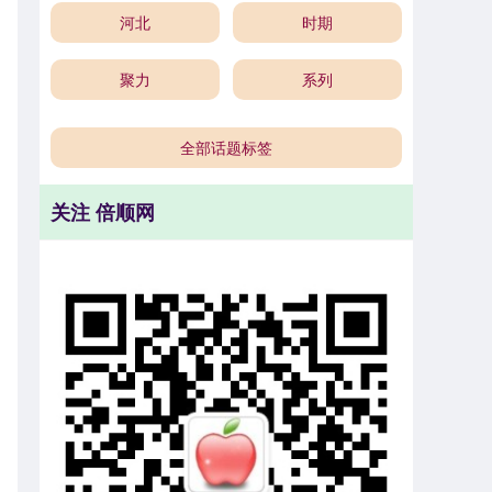
河北
时期
聚力
系列
全部话题标签
关注 倍顺网