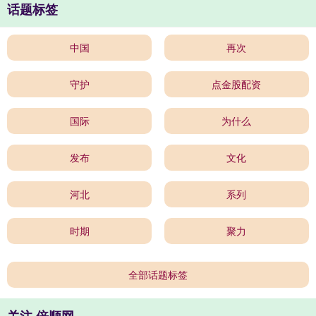
话题标签
中国
再次
守护
点金股配资
国际
为什么
发布
文化
河北
系列
时期
聚力
全部话题标签