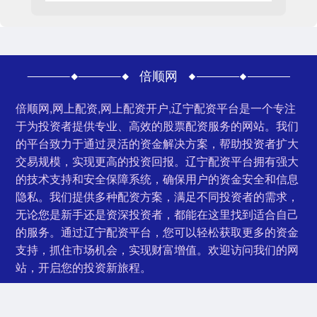
倍顺网
倍顺网,网上配资,网上配资开户,辽宁配资平台是一个专注
于为投资者提供专业、高效的股票配资服务的网站。我们
的平台致力于通过灵活的资金解决方案，帮助投资者扩大
交易规模，实现更高的投资回报。辽宁配资平台拥有强大
的技术支持和安全保障系统，确保用户的资金安全和信息
隐私。我们提供多种配资方案，满足不同投资者的需求，
无论您是新手还是资深投资者，都能在这里找到适合自己
的服务。通过辽宁配资平台，您可以轻松获取更多的资金
支持，抓住市场机会，实现财富增值。欢迎访问我们的网
站，开启您的投资新旅程。