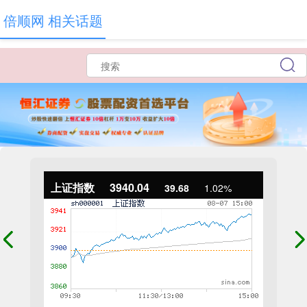
倍顺网 相关话题
上证指数
3940.04
39.68
1.02%