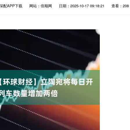
深配APP下载
网站：倍顺网
日期：2025-10-17 09:18:21
查看：208