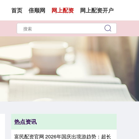
首页
倍顺网
网上配资
网上配资开户
热点资讯
富民配资官网 2026年国庆出境游趋势：超长