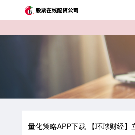
量化策略APP下载 【环球财经