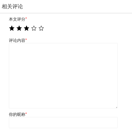
相关评论
本文评分
*
评论内容
*
你的昵称
*