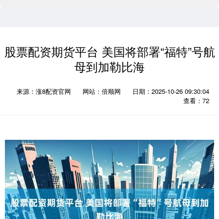
股票配资期货平台 美国将部署“福特”号航
母到加勒比海
来源：涨8配资官网
网站：倍顺网
日期：2025-10-26 09:30:04
查看：72