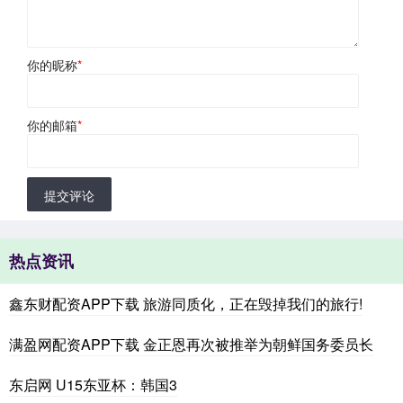
你的昵称
*
你的邮箱
*
提交评论
热点资讯
鑫东财配资APP下载 旅游同质化，正在毁掉我们的旅行!
满盈网配资APP下载 金正恩再次被推举为朝鲜国务委员长
东启网 U15东亚杯：韩国3