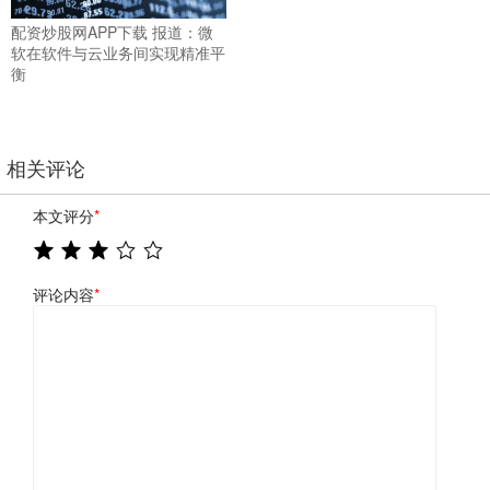
配资炒股网APP下载 报道：微
软在软件与云业务间实现精准平
衡
相关评论
本文评分
*
评论内容
*