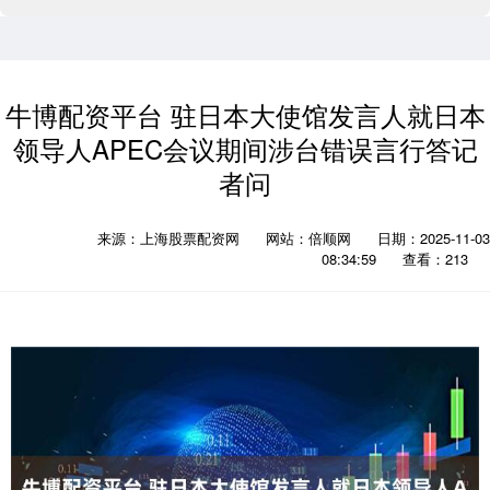
牛博配资平台 驻日本大使馆发言人就日本
领导人APEC会议期间涉台错误言行答记
者问
来源：上海股票配资网
网站：倍顺网
日期：2025-11-03
08:34:59
查看：213