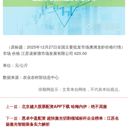
（原标题：2025年12月27日全国主要批发市场澳洲龙虾价格行情）
市场 价格 江苏凌家塘市场发展有限公司 620.00
单位：元/公斤
数据来源：农业农村部信息中心
倍顺网提示：文章来自网络，不代表本站观点。
上一篇：
北京越大股票配资APP下载 哈梅内伊：绝不屈服
下一篇：
恩卓中盈配资 超快激光切割领域标杆企业榜单：江苏名
扬激光智能装备实力解析