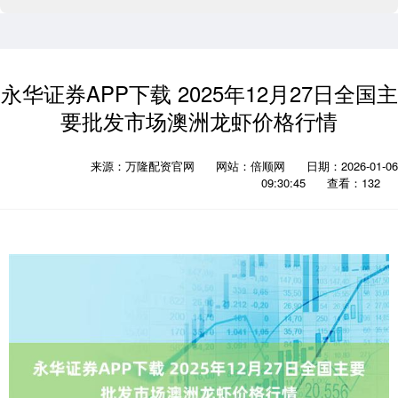
永华证券APP下载 2025年12月27日全国主
要批发市场澳洲龙虾价格行情
来源：万隆配资官网
网站：倍顺网
日期：2026-01-06
09:30:45
查看：132