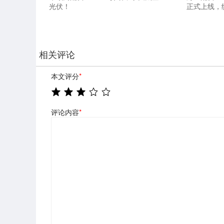
光伏！
正式上线，
相关评论
本文评分
*
评论内容
*