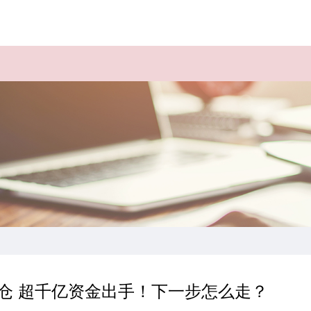
加仓 超千亿资金出手！下一步怎么走？