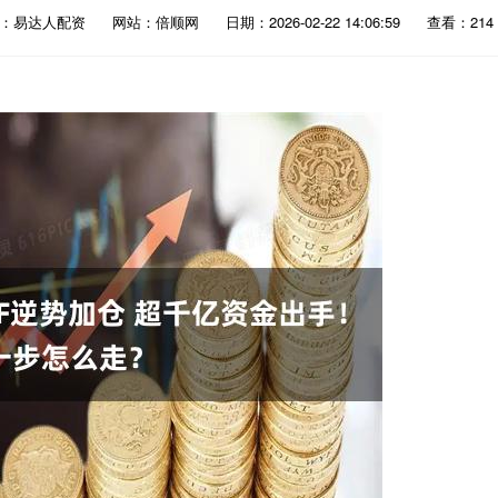
：易达人配资
网站：倍顺网
日期：2026-02-22 14:06:59
查看：214