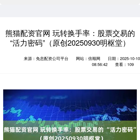
熊猫配资官网 玩转换手率：股票交易的
“活力密码”（原创20250930明枢堂）
来源：免息配资公司平台
网站：倍顺网
日期：2025-10-10
08:56:42
查看：109