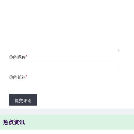
你的昵称
*
你的邮箱
*
提交评论
热点资讯